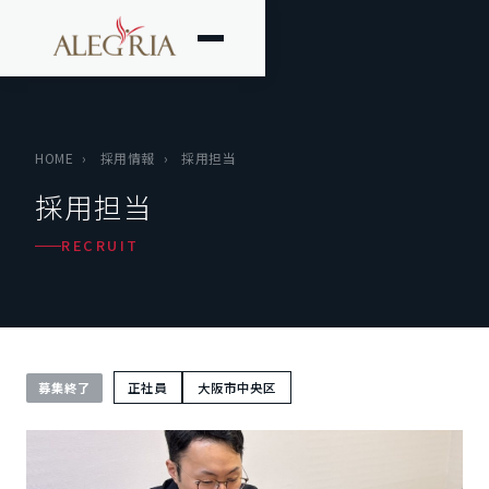
HOME
›
採用情報
›
採用担当
採用担当
RECRUIT
募集終了
正社員
大阪市中央区