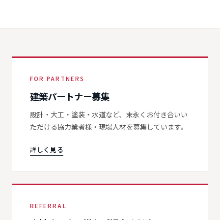
FOR PARTNERS
建築パートナー募集
設計・大工・塗装・水道など、末永くお付き合いい
ただける協力業者様・現場人材を募集しています。
詳しく見る
REFERRAL