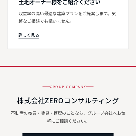
土地オーナー様をご紹介ください
収益率の高い最適な建築プランをご提案します。気
軽なご相談でも構いません。
詳しく見る
GROUP COMPANY
株式会社ZEROコンサルティング
不動産の売買・賃貸・管理のことなら、グループ会社へお気
軽にご相談ください。