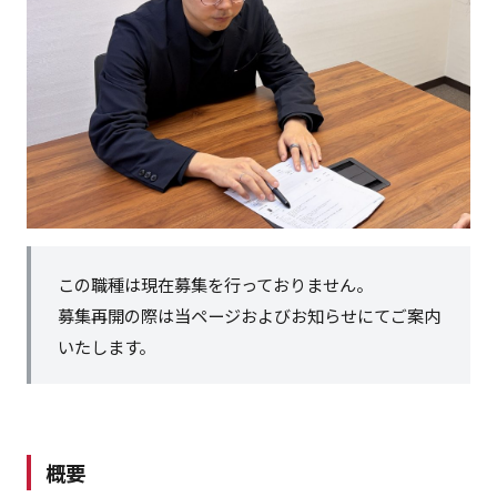
この職種は現在募集を行っておりません。
募集再開の際は当ページおよびお知らせにてご案内
いたします。
概要