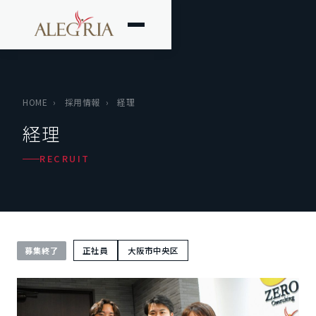
HOME
›
採用情報
›
経理
経理
RECRUIT
募集終了
正社員
大阪市中央区