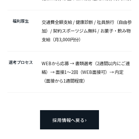
福利厚生
交通費全額支給 / 健康診断 / 社員旅行（自由参
加）/ 契約スポーツジム無料 / お菓子・飲み物
支給（月3,000円分）
選考プロセス
WEBから応募 → 書類選考（2週間以内にご連
絡）→ 面接1〜2回（WEB面接可）→ 内定
（面接から1週間程度）
採用情報へ戻る