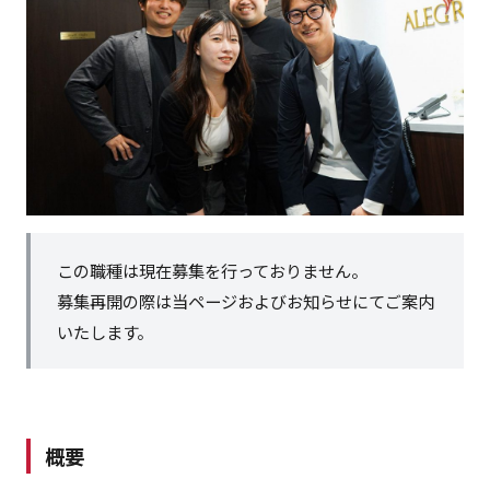
この職種は現在募集を行っておりません。
募集再開の際は当ページおよびお知らせにてご案内
いたします。
概要