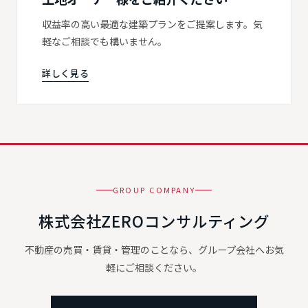
収益率の高い最適な建築プランをご提案します。気
軽なご相談でも構いません。
詳しく見る
GROUP COMPANY
株式会社ZEROコンサルティング
不動産の売買・賃貸・管理のことなら、グループ会社へお気
軽にご相談ください。