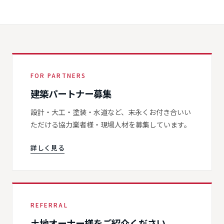
FOR PARTNERS
建築パートナー募集
設計・大工・塗装・水道など、末永くお付き合いい
ただける協力業者様・現場人材を募集しています。
詳しく見る
REFERRAL
土地オーナー様をご紹介ください