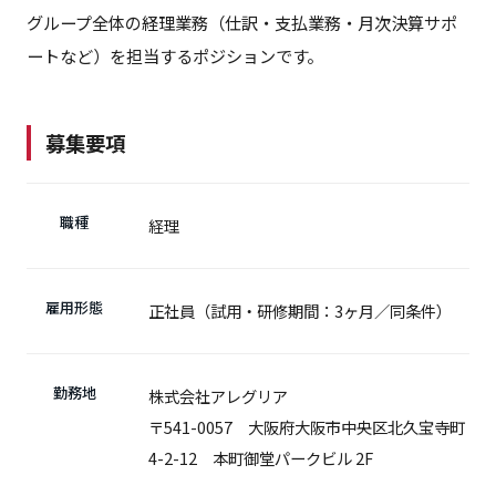
グループ全体の経理業務（仕訳・支払業務・月次決算サポ
ートなど）を担当するポジションです。
募集要項
職種
経理
雇用形態
正社員（試用・研修期間：3ヶ月／同条件）
勤務地
株式会社アレグリア
〒541-0057 大阪府大阪市中央区北久宝寺町
4-2-12 本町御堂パークビル 2F