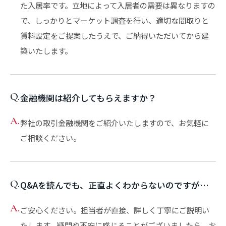
た入居率です。立地によって入居者の需要は異なりますの
で、しっかりとマーケット調査を行い、適切な間取りと
賃料設定をご提案したうえで、ご納得いただいてから建
築いたします。
Q.
金融機関は紹介してもらえますか？
A.
弊社の取引金融機関をご紹介いたしますので、お気軽に
ご相談ください。
Q.
Q&Aを読んでも、正直よくわからないのですが…
A.
ご安心ください。担当者が直接、詳しく丁寧にご説明い
たします。疑問や不安に感じることがございましたら、お