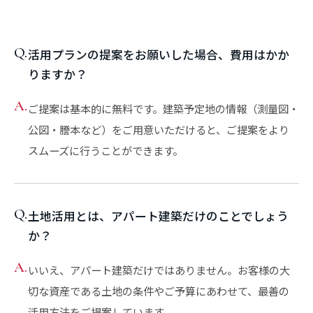
Q.
活用プランの提案をお願いした場合、費用はかか
りますか？
A.
ご提案は基本的に無料です。建築予定地の情報（測量図・
公図・謄本など）をご用意いただけると、ご提案をより
スムーズに行うことができます。
Q.
土地活用とは、アパート建築だけのことでしょう
か？
A.
いいえ、アパート建築だけではありません。お客様の大
切な資産である土地の条件やご予算にあわせて、最善の
活用方法をご提案しています。