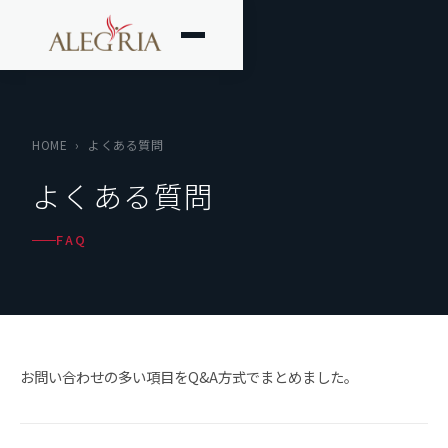
HOME
›
よくある質問
よくある質問
FAQ
お問い合わせの多い項目をQ&A方式でまとめました。