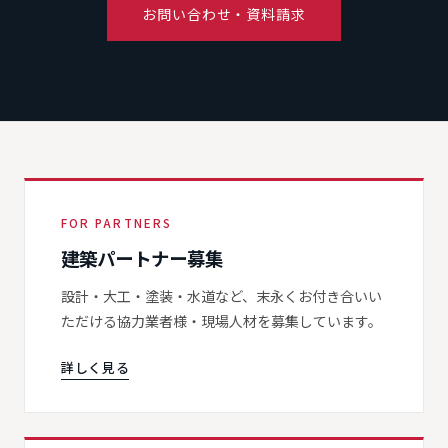
お問い合わせ・資料請求
FOR PARTNERS
建築パートナー募集
設計・大工・塗装・水道など、末永くお付き合いい
ただける協力業者様・現場人材を募集しています。
詳しく見る