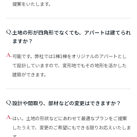
提案をいたします。
Q.
土地の形が四角形でなくても、アパートは建てられ
ますか？
A.
可能です。弊社では1棟1棟をオリジナルのアパートとし
て設計していますので、変形地でもその地形を活かした
建築ができます。
Q.
設計や間取り、部材などの変更はできますか？
A.
はい。土地の形状などにあわせて最適なプランをご提案
したうえで、変更のご希望にもできる限りお応えいたしま
す。