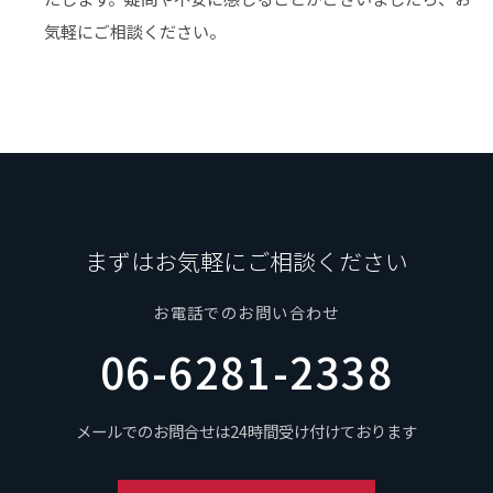
気軽にご相談ください。
まずはお気軽にご相談ください
お電話でのお問い合わせ
06-6281-2338
メールでのお問合せは24時間受け付けております