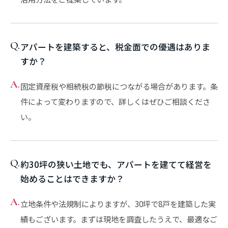
Q.
アパートを建築すると、税金面での優遇はありま
すか？
A.
固定資産税や相続税の節税につながる場合があります。条
件によって変わりますので、詳しくはぜひご相談くださ
い。
Q.
約30坪の狭い土地でも、アパートを建てて経営を
始めることはできますか？
A.
立地条件や法規制によりますが、30坪で8戸を建築した実
績もございます。まずは現地を調査したうえで、最適なご