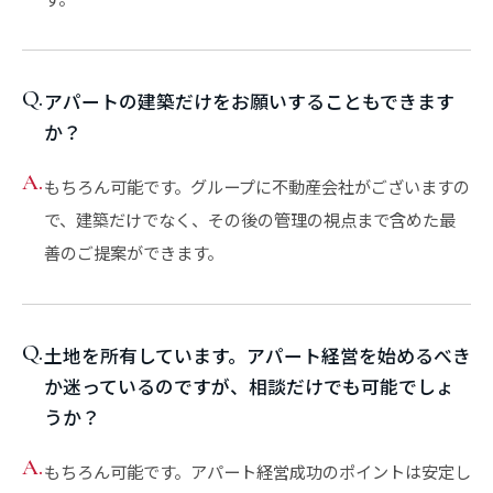
Q.
アパートの建築だけをお願いすることもできます
か？
A.
もちろん可能です。グループに不動産会社がございますの
で、建築だけでなく、その後の管理の視点まで含めた最
善のご提案ができます。
Q.
土地を所有しています。アパート経営を始めるべき
か迷っているのですが、相談だけでも可能でしょ
うか？
A.
もちろん可能です。アパート経営成功のポイントは安定し