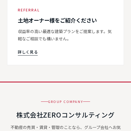
REFERRAL
土地オーナー様をご紹介ください
収益率の高い最適な建築プランをご提案します。気
軽なご相談でも構いません。
詳しく見る
GROUP COMPANY
株式会社ZEROコンサルティング
不動産の売買・賃貸・管理のことなら、グループ会社へお気