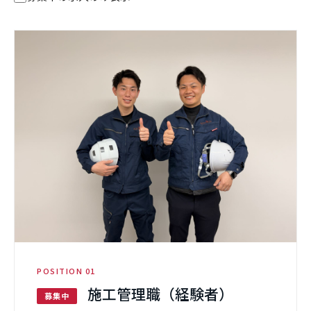
POSITION 01
施工管理職（経験者）
募集中