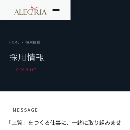
HOME
›
採用情報
採用情報
RECRUIT
MESSAGE
「上質」をつくる仕事に、一緒に取り組みませ