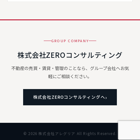
GROUP COMPANY
株式会社ZEROコンサルティング
不動産の売買・賃貸・管理のことなら、グループ会社へお気
軽にご相談ください。
株式会社ZEROコンサルティングへ
© 2026 株式会社アレグリア All Rights Reserved.