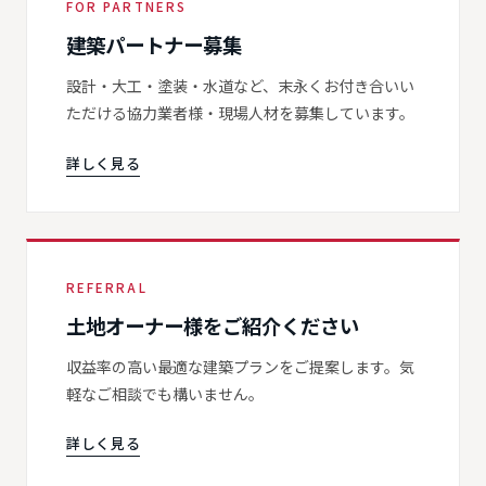
FOR PARTNERS
建築パートナー募集
設計・大工・塗装・水道など、末永くお付き合いい
ただける協力業者様・現場人材を募集しています。
詳しく見る
REFERRAL
土地オーナー様をご紹介ください
収益率の高い最適な建築プランをご提案します。気
軽なご相談でも構いません。
詳しく見る