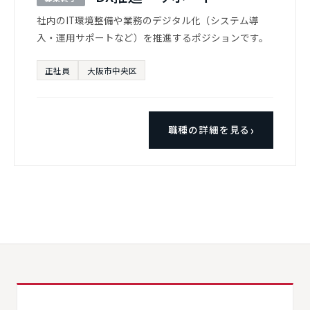
社内のIT環境整備や業務のデジタル化（システム導
入・運用サポートなど）を推進するポジションです。
正社員
大阪市中央区
職種の詳細を見る