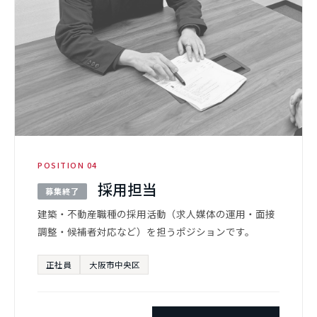
POSITION 04
採用担当
募集終了
建築・不動産職種の採用活動（求人媒体の運用・面接
調整・候補者対応など）を担うポジションです。
正社員
大阪市中央区