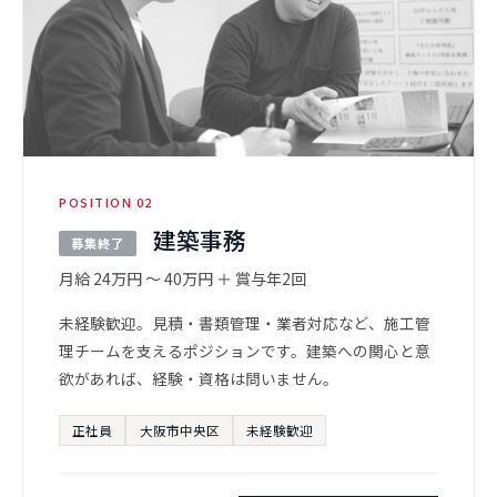
POSITION 02
建築事務
募集終了
月給 24万円 〜 40万円 ＋ 賞与年2回
未経験歓迎。見積・書類管理・業者対応など、施工管
理チームを支えるポジションです。建築への関心と意
欲があれば、経験・資格は問いません。
正社員
大阪市中央区
未経験歓迎