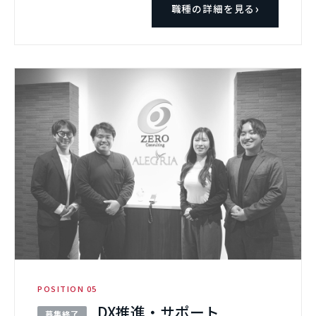
職種の詳細を見る
POSITION 05
DX推進・サポート
募集終了