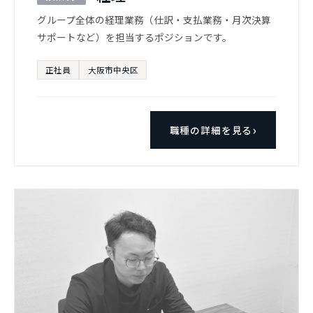
グループ全体の経理業務（仕訳・支払業務・月次決算
サポートなど）を担当するポジションです。
正社員
大阪市中央区
職種の詳細を見る