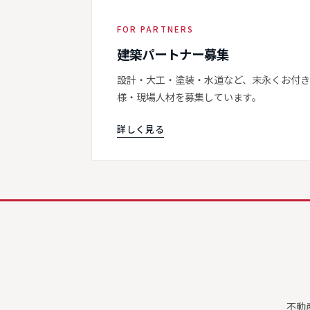
FOR PARTNERS
建築パートナー募集
設計・大工・塗装・水道など、末永くお付
様・現場人材を募集しています。
詳しく見る
不動