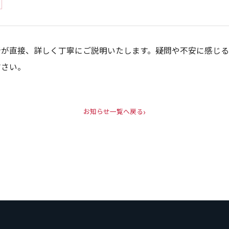
者が直接、詳しく丁寧にご説明いたします。疑問や不安に感じ
ださい。
お知らせ一覧へ戻る