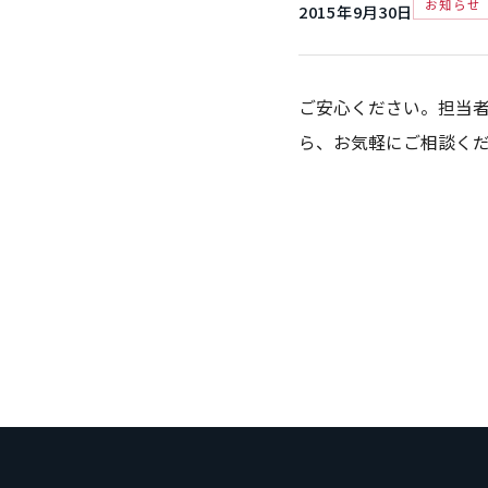
お知らせ
2015年9月30日
ご安心ください。担当
ら、お気軽にご相談く