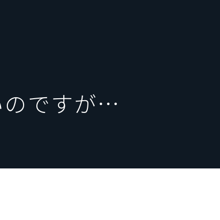
いのですが…