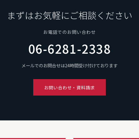
まずはお気軽にご相談ください
お電話でのお問い合わせ
06-6281-2338
メールでのお問合せは24時間受け付けております
お問い合わせ・資料請求