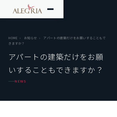
HOME
›
お知らせ
›
アパートの建築だけをお願いすることもで
きますか？
アパートの建築だけをお願
いすることもできますか？
NEWS