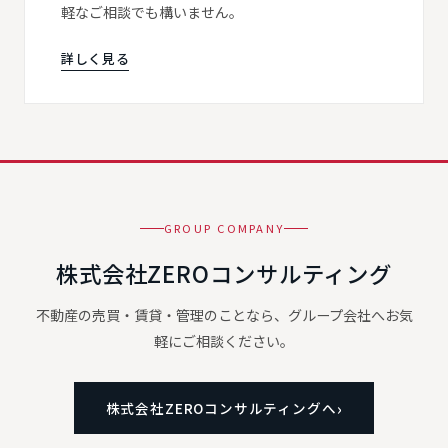
軽なご相談でも構いません。
詳しく見る
GROUP COMPANY
株式会社ZEROコンサルティング
不動産の売買・賃貸・管理のことなら、グループ会社へお気
軽にご相談ください。
株式会社ZEROコンサルティングへ