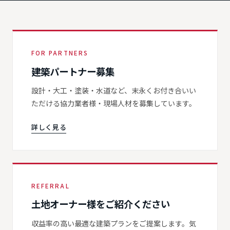
FOR PARTNERS
建築パートナー募集
設計・大工・塗装・水道など、末永くお付き合いい
ただける協力業者様・現場人材を募集しています。
詳しく見る
REFERRAL
土地オーナー様をご紹介ください
収益率の高い最適な建築プランをご提案します。気