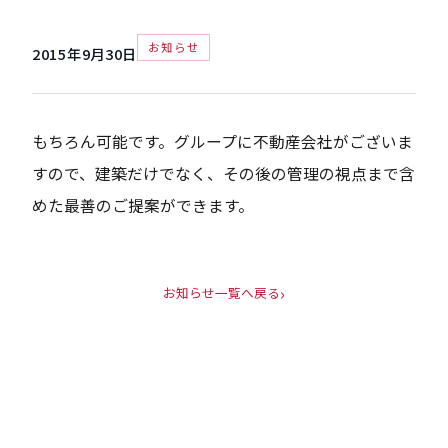
お知らせ
2015年9月30日
もちろん可能です。グループに不動産会社がございま
すので、建築だけでなく、その後の管理の視点まで含
めた最善のご提案ができます。
お知らせ一覧へ戻る