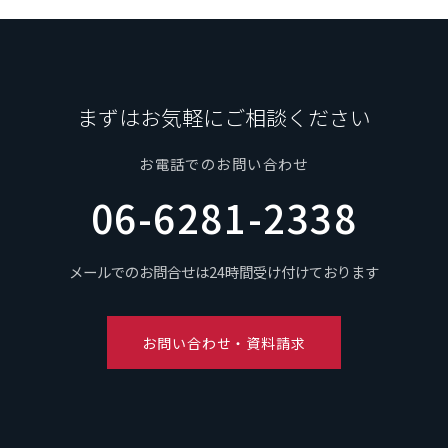
まずはお気軽にご相談ください
お電話でのお問い合わせ
06-6281-2338
メールでのお問合せは24時間受け付けております
お問い合わせ・資料請求