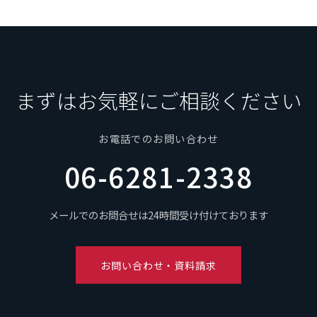
まずはお気軽にご相談ください
お電話でのお問い合わせ
06-6281-2338
メールでのお問合せは24時間受け付けております
お問い合わせ・資料請求