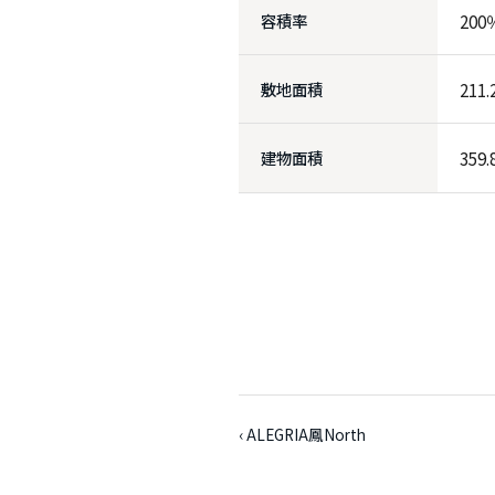
容積率
200
敷地面積
211
建物面積
359
‹ ALEGRIA鳳North