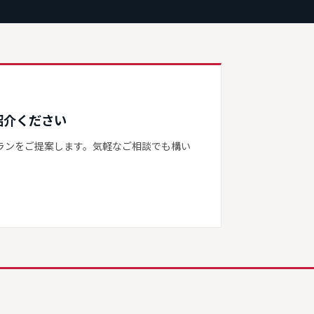
紹介ください
ランをご提案します。気軽なご相談でも構い