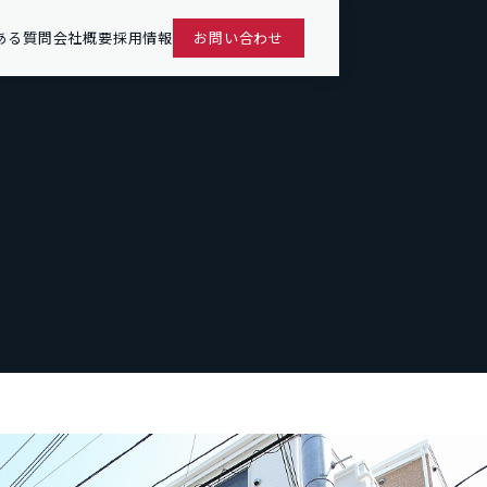
ある質問
会社概要
採用情報
お問い合わせ