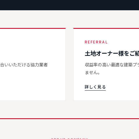
REFERRAL
土地オーナー様をご
き合いいただける協力業者
収益率の高い最適な建築プ
ません。
詳しく見る