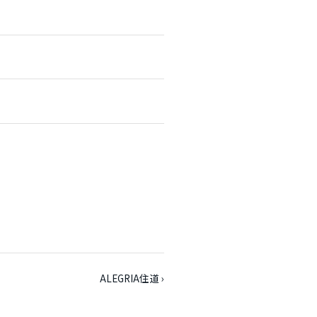
ALEGRIA住道 ›