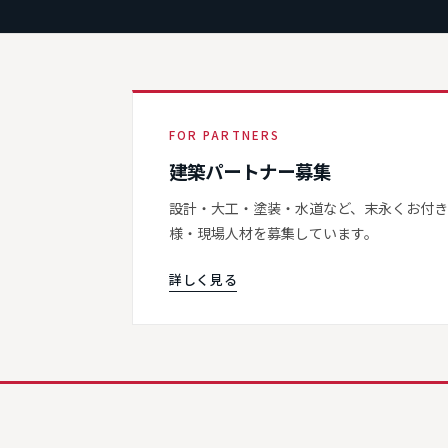
FOR PARTNERS
建築パートナー募集
設計・大工・塗装・水道など、末永くお付
様・現場人材を募集しています。
詳しく見る