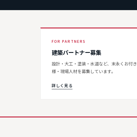
FOR PARTNERS
建築パートナー募集
設計・大工・塗装・水道など、末永くお付
様・現場人材を募集しています。
詳しく見る