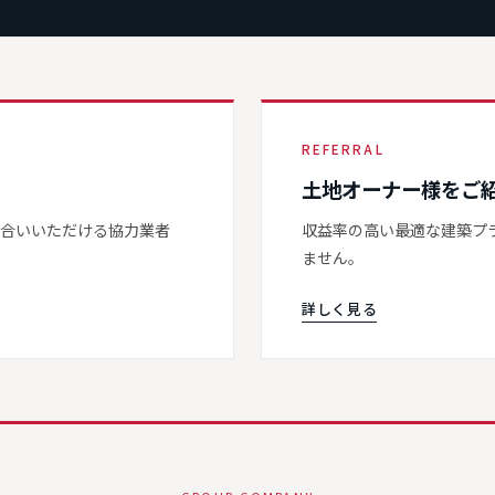
REFERRAL
土地オーナー様をご
き合いいただける協力業者
収益率の高い最適な建築プ
ません。
詳しく見る