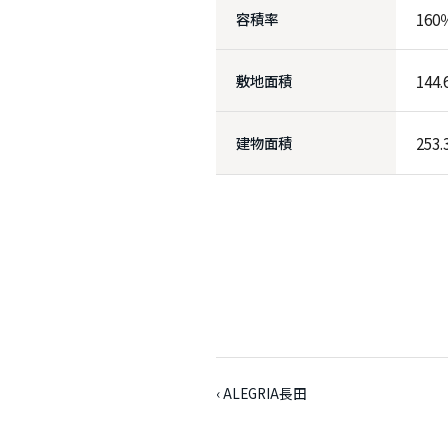
容積率
160
敷地面積
144
建物面積
253
‹ ALEGRIA長田