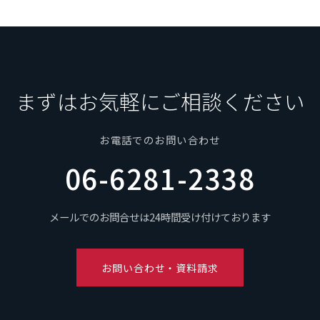
まずはお気軽にご相談ください
お電話でのお問い合わせ
06-6281-2338
メールでのお問合せは24時間受け付けております
お問い合わせ・資料請求