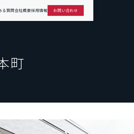
ある質問
会社概要
採用情報
お問い合わせ
西本町