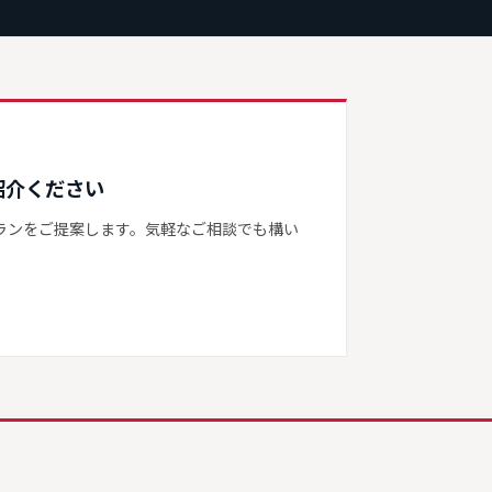
紹介ください
ランをご提案します。気軽なご相談でも構い