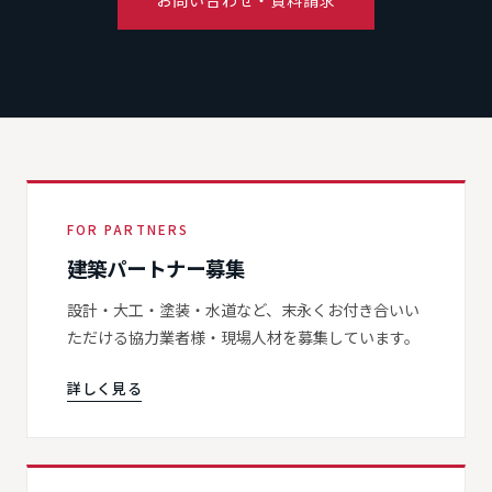
お問い合わせ・資料請求
FOR PARTNERS
建築パートナー募集
設計・大工・塗装・水道など、末永くお付き合いい
ただける協力業者様・現場人材を募集しています。
詳しく見る