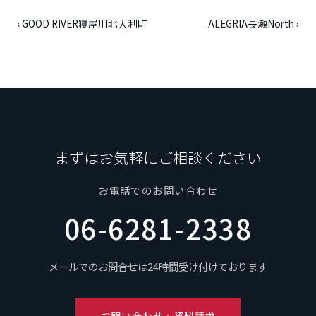
‹ GOOD RIVER寝屋川北大利町
ALEGRIA長瀬North ›
まずはお気軽にご相談ください
お電話でのお問い合わせ
06-6281-2338
メールでのお問合せは24時間受け付けております