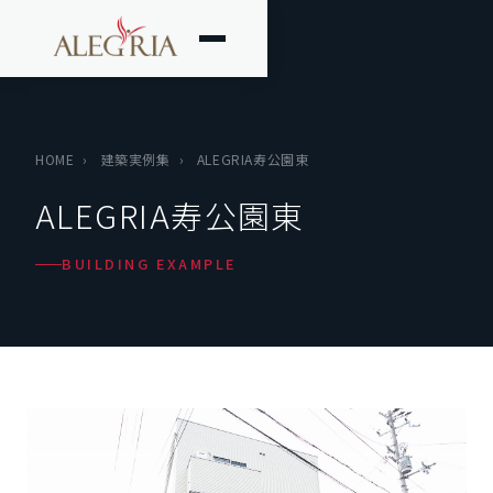
HOME
›
建築実例集
›
ALEGRIA寿公園東
ALEGRIA寿公園東
BUILDING EXAMPLE