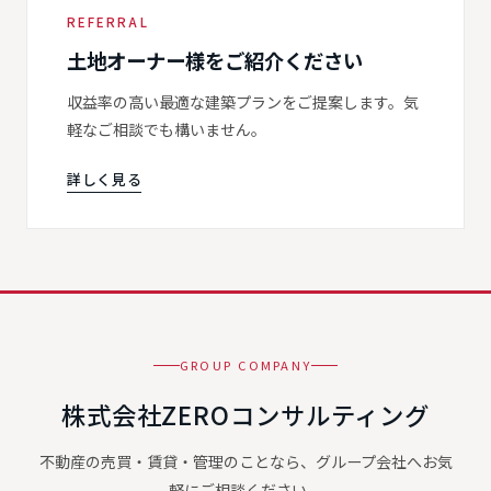
REFERRAL
土地オーナー様をご紹介ください
収益率の高い最適な建築プランをご提案します。気
軽なご相談でも構いません。
詳しく見る
GROUP COMPANY
株式会社ZEROコンサルティング
不動産の売買・賃貸・管理のことなら、グループ会社へお気
軽にご相談ください。