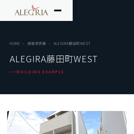
HOME
›
建築実例集
›
ALEGIRA藤田町WEST
ALEGIRA藤田町WEST
BUILDING EXAMPLE