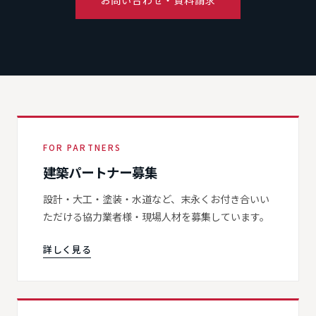
お問い合わせ・資料請求
FOR PARTNERS
建築パートナー募集
設計・大工・塗装・水道など、末永くお付き合いい
ただける協力業者様・現場人材を募集しています。
詳しく見る