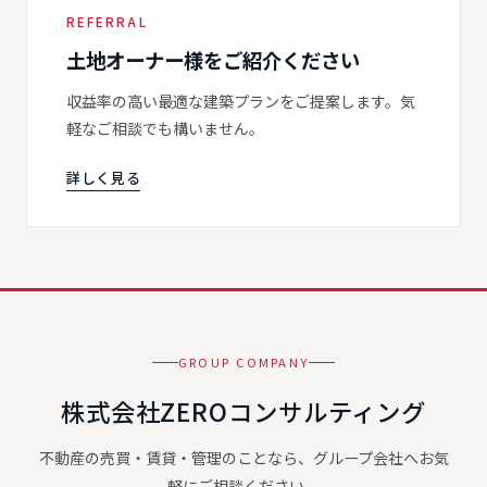
REFERRAL
土地オーナー様をご紹介ください
収益率の高い最適な建築プランをご提案します。気
軽なご相談でも構いません。
詳しく見る
GROUP COMPANY
株式会社ZEROコンサルティング
不動産の売買・賃貸・管理のことなら、グループ会社へお気
軽にご相談ください。