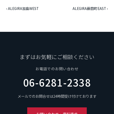
‹ ALEGIRA加島WEST
ALEGIRA藤田町EAST ›
まずはお気軽にご相談ください
お電話でのお問い合わせ
06-6281-2338
メールでのお問合せは24時間受け付けております