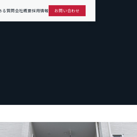
ある質問
会社概要
採用情報
お問い合わせ