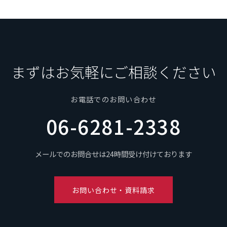
まずはお気軽にご相談ください
お電話でのお問い合わせ
06-6281-2338
メールでのお問合せは24時間受け付けております
お問い合わせ・資料請求