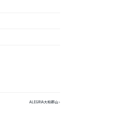
ALEGRIA大和郡山 ›