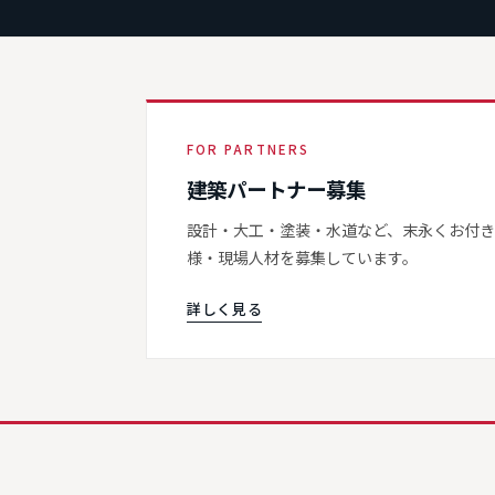
FOR PARTNERS
建築パートナー募集
設計・大工・塗装・水道など、末永くお付
様・現場人材を募集しています。
詳しく見る