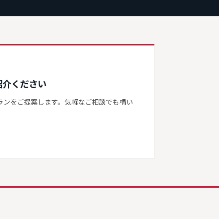
紹介ください
ランをご提案します。気軽なご相談でも構い