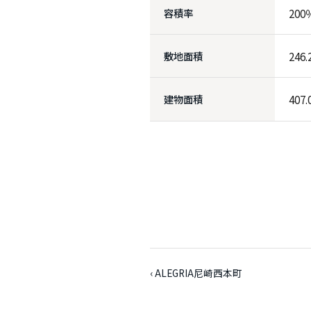
容積率
200
敷地面積
246
建物面積
407
‹ ALEGRIA尼崎西本町