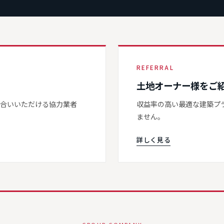
REFERRAL
土地オーナー様をご
き合いいただける協力業者
収益率の高い最適な建築プ
ません。
詳しく見る