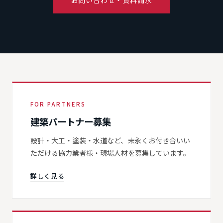
お問い合わせ・資料請求
FOR PARTNERS
建築パートナー募集
設計・大工・塗装・水道など、末永くお付き合いい
ただける協力業者様・現場人材を募集しています。
詳しく見る