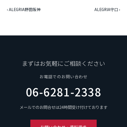
‹ ALEGRIA野田阪神
ALEGRIA守口 ›
まずはお気軽にご相談ください
お電話でのお問い合わせ
06-6281-2338
メールでのお問合せは24時間受け付けております