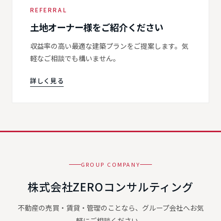
REFERRAL
土地オーナー様をご紹介ください
収益率の高い最適な建築プランをご提案します。気
軽なご相談でも構いません。
詳しく見る
GROUP COMPANY
株式会社ZEROコンサルティング
不動産の売買・賃貸・管理のことなら、グループ会社へお気
軽にご相談ください。