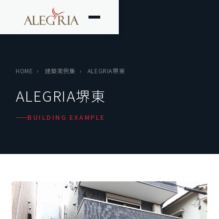
HOME
›
建築実例集
›
ALEGRIA堺東
ALEGRIA堺東
BUILDING EXAMPLE