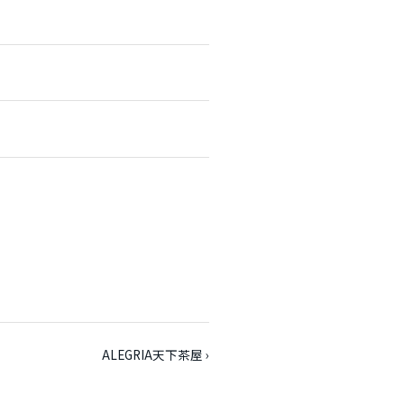
ALEGRIA天下茶屋 ›