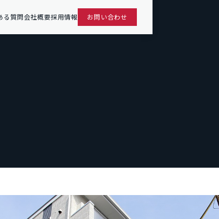
ある質問
会社概要
採用情報
お問い合わせ