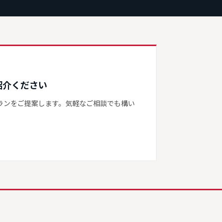
紹介ください
ランをご提案します。気軽なご相談でも構い