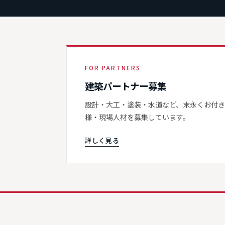
FOR PARTNERS
建築パートナー募集
設計・大工・塗装・水道など、末永くお付
様・現場人材を募集しています。
詳しく見る