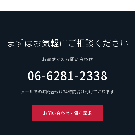
まずはお気軽にご相談ください
お電話でのお問い合わせ
06-6281-2338
メールでのお問合せは24時間受け付けております
お問い合わせ・資料請求