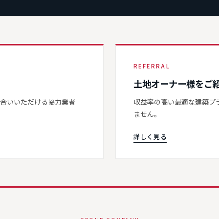
REFERRAL
土地オーナー様をご
き合いいただける協力業者
収益率の高い最適な建築プ
ません。
詳しく見る