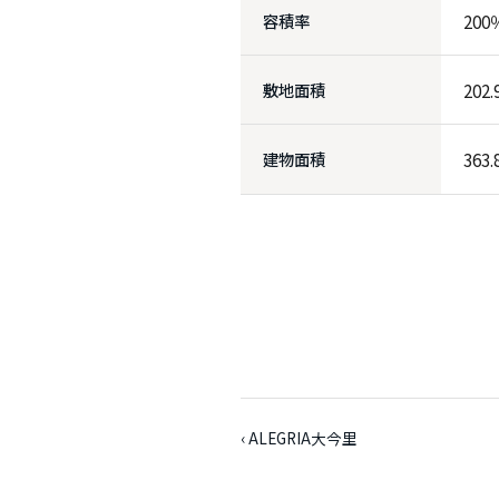
容積率
200
敷地面積
202
建物面積
363
‹ ALEGRIA大今里