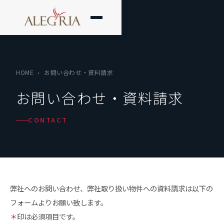
HOME
›
お問い合わせ・資料請求
お問い合わせ・資料請求
CONTACT
弊社へのお問い合わせ、弊社取り扱い物件への資料請求は以下の
フォームよりお願い致します。
＊
印は必須項目です。