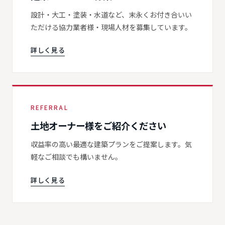
設計・大工・塗装・水道など、末永くお付き合いい
ただける協力業者様・現場人材を募集しています。
詳しく見る
REFERRAL
土地オーナー様をご紹介ください
収益率の高い最適な建築プランをご提案します。気
軽なご相談でも構いません。
詳しく見る