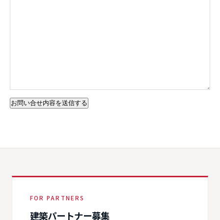
FOR PARTNERS
建築パートナー募集