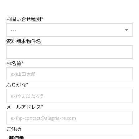
お問い合せ種別*
資料請求物件名
お名前*
ふりがな*
メールアドレス*
ご住所
郵便番