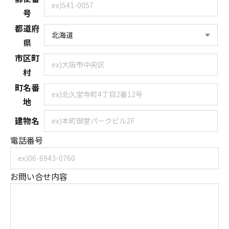
号
都道府
県
市区町
村
町名番
地
建物名
電話番号
お問い合せ内容