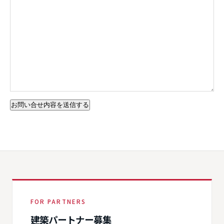
FOR PARTNERS
建築パートナー募集