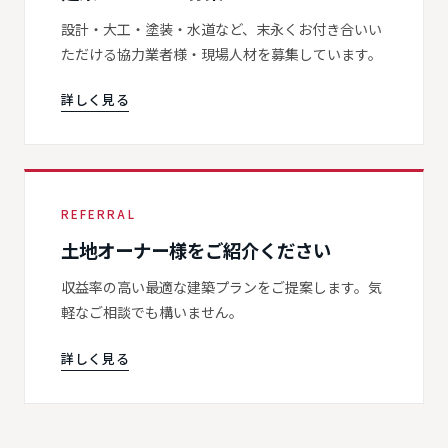
設計・大工・塗装・水道など、末永くお付き合いい
ただける協力業者様・現場人材を募集しています。
詳しく見る
REFERRAL
土地オーナー様をご紹介ください
収益率の高い最適な建築プランをご提案します。気
軽なご相談でも構いません。
詳しく見る