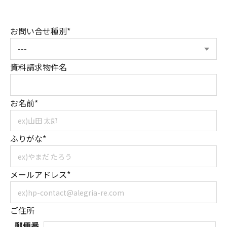
お問い合せ種別*
資料請求物件名
お名前*
ふりがな*
メールアドレス*
ご住所
郵便番