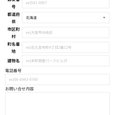
号
都道府
県
市区町
村
町名番
地
建物名
電話番号
お問い合せ内容