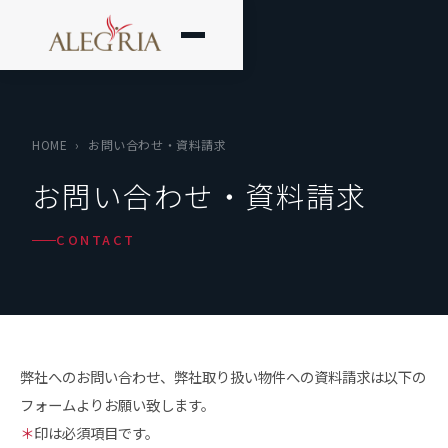
HOME
›
お問い合わせ・資料請求
お問い合わせ・資料請求
CONTACT
弊社へのお問い合わせ、弊社取り扱い物件への資料請求は以下の
フォームよりお願い致します。
＊
印は必須項目です。