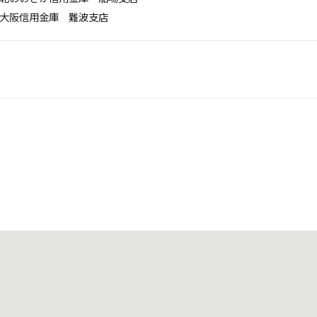
大阪信用金庫 難波支店