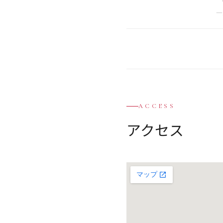
ACCESS
アクセス