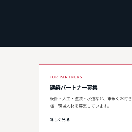
FOR PARTNERS
建築パートナー募集
設計・大工・塗装・水道など、末永くお付
様・現場人材を募集しています。
詳しく見る