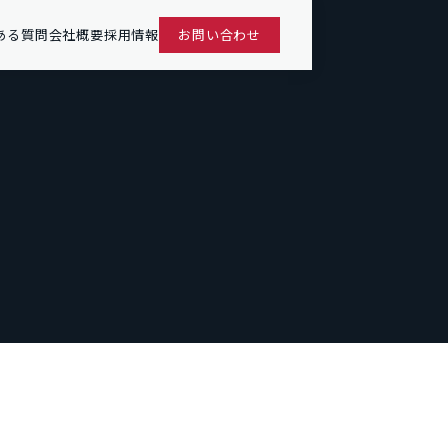
ある質問
会社概要
採用情報
お問い合わせ