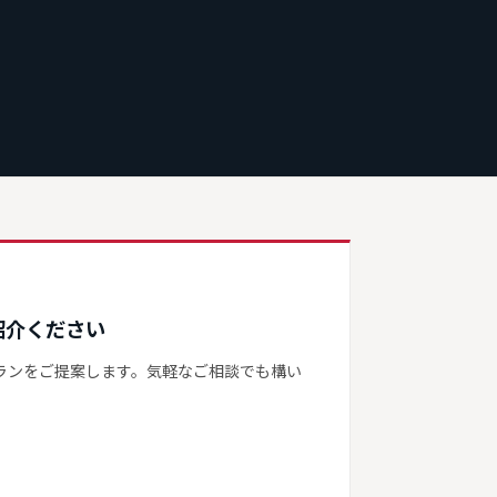
紹介ください
ランをご提案します。気軽なご相談でも構い