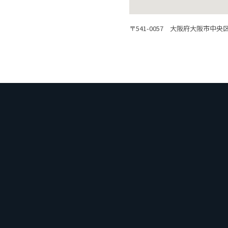
〒541-0057 大阪府大阪市