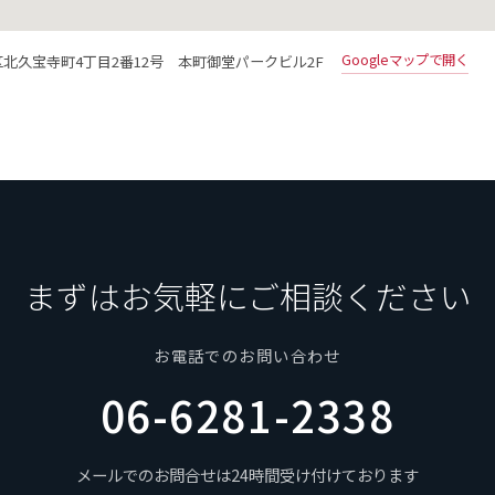
Googleマップで開く
中央区北久宝寺町4丁目2番12号 本町御堂パークビル2F
まずはお気軽にご相談ください
お電話でのお問い合わせ
06-6281-2338
メールでのお問合せは24時間受け付けております