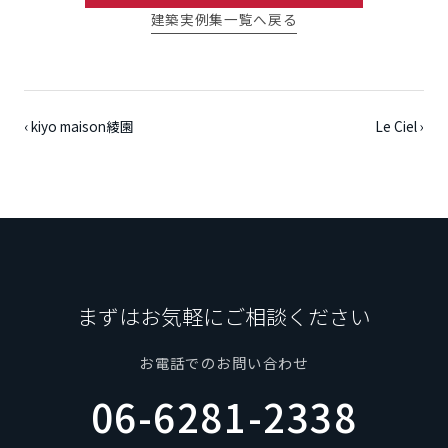
建築実例集一覧へ戻る
‹ kiyo maison綾園
Le Ciel ›
まずはお気軽にご相談ください
お電話でのお問い合わせ
06-6281-2338