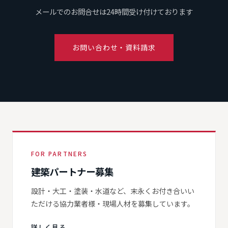
メールでのお問合せは24時間受け付けております
お問い合わせ・資料請求
FOR PARTNERS
建築パートナー募集
設計・大工・塗装・水道など、末永くお付き合いい
ただける協力業者様・現場人材を募集しています。
詳しく見る