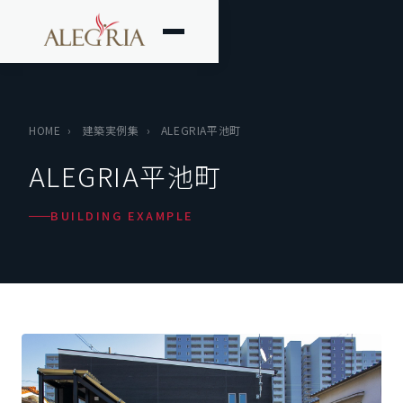
HOME
›
建築実例集
›
ALEGRIA平池町
ALEGRIA平池町
BUILDING EXAMPLE