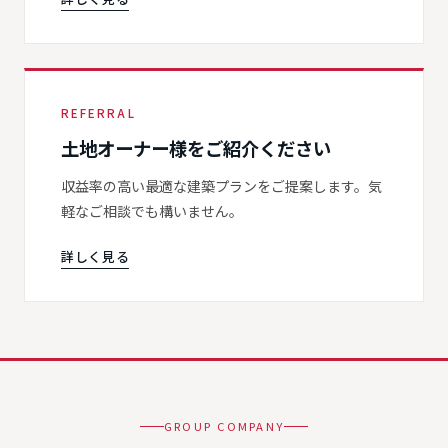
REFERRAL
土地オーナー様をご紹介ください
収益率の高い最適な建築プランをご提案します。気
軽なご相談でも構いません。
詳しく見る
GROUP COMPANY