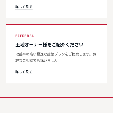
詳しく見る
REFERRAL
土地オーナー様をご紹介ください
収益率の高い最適な建築プランをご提案します。気
軽なご相談でも構いません。
詳しく見る