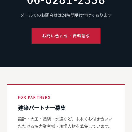
メールでのお問合せは24時間受け付けております
お問い合わせ・資料請求
FOR PARTNERS
建築パートナー募集
設計・大工・塗装・水道など、末永くお付き合いい
ただける協力業者様・現場人材を募集しています。