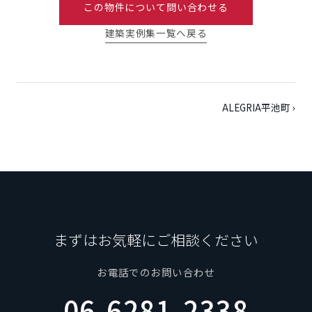
この物件について問い合わせる
建築実例集一覧へ戻る
ALEGRIA平池町 ›
まずはお気軽にご相談ください
お電話でのお問い合わせ
06-6281-2338